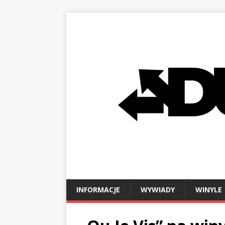
INFORMACJE
WYWIADY
WINYLE