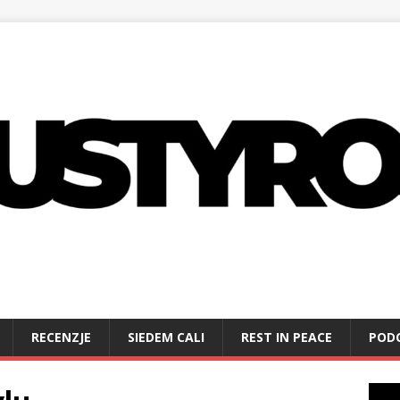
RECENZJE
SIEDEM CALI
REST IN PEACE
POD