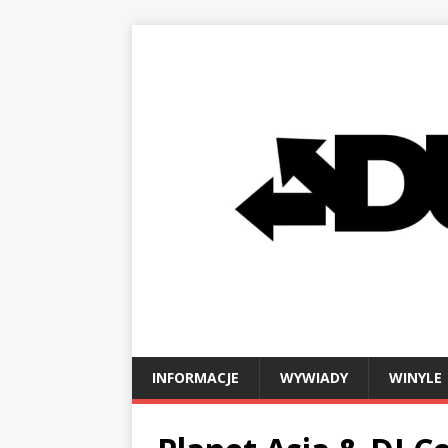
INFORMACJE
WYWIADY
WINYLE