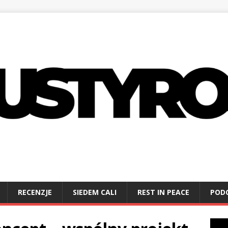
RECENZJE
SIEDEM CALI
REST IN PEACE
POD