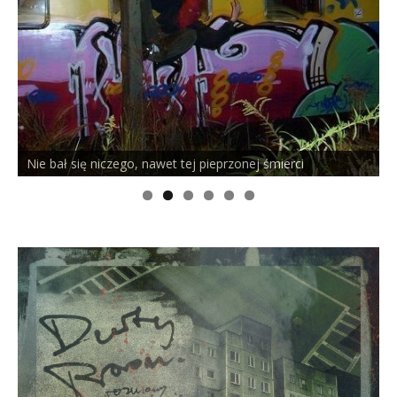
Nie bał się niczego, nawet tej pieprzonej śmierci
P