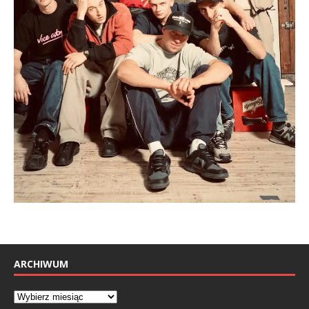
ARCHIWUM