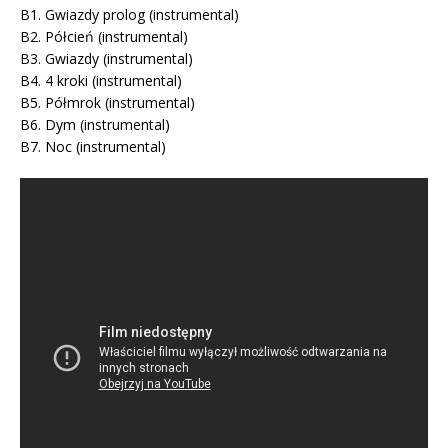
B1. Gwiazdy prolog (instrumental)
B2. Półcień (instrumental)
B3. Gwiazdy (instrumental)
B4. 4 kroki (instrumental)
B5. Półmrok (instrumental)
B6. Dym (instrumental)
B7. Noc (instrumental)