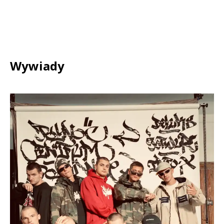
Wywiady