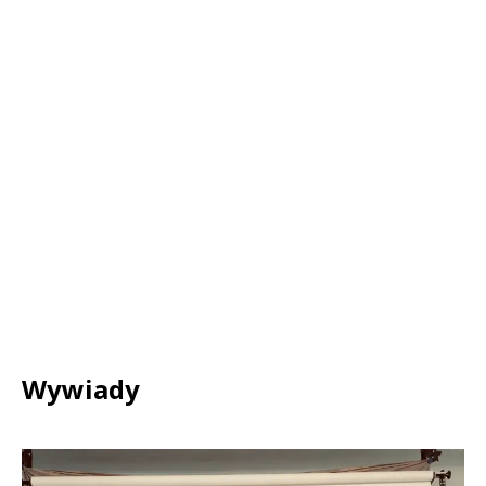
Wywiady