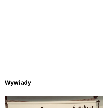
Wywiady