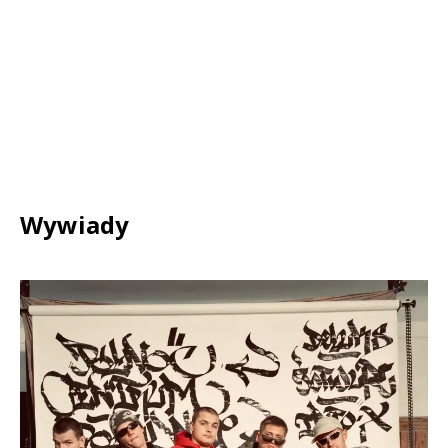
Wywiady