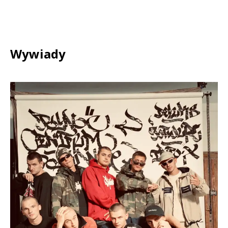
Wywiady