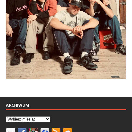
ARCHIWUM