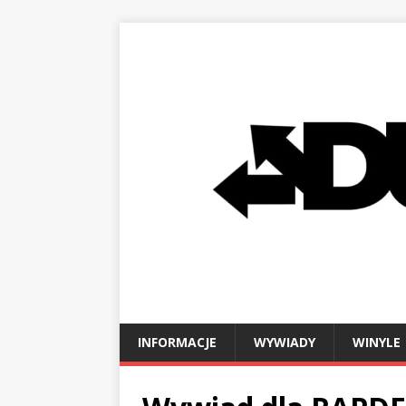
INFORMACJE
WYWIADY
WINYLE