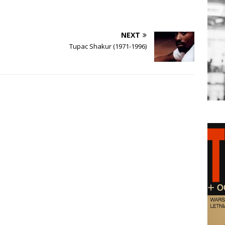
NEXT
Tupac Shakur (1971-1996)