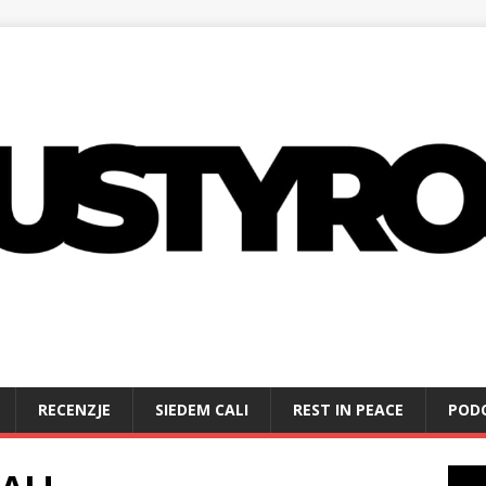
RECENZJE
SIEDEM CALI
REST IN PEACE
POD