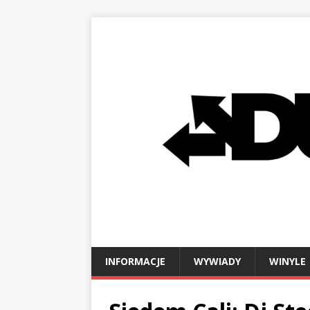
INFORMACJE
WYWIADY
WINYLE