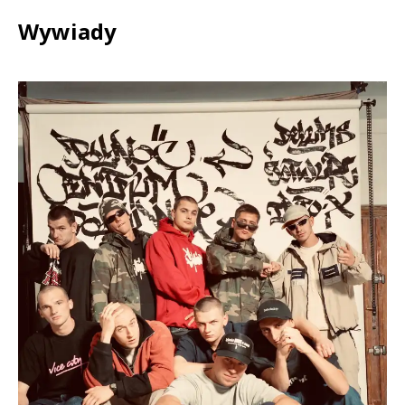
Wywiady