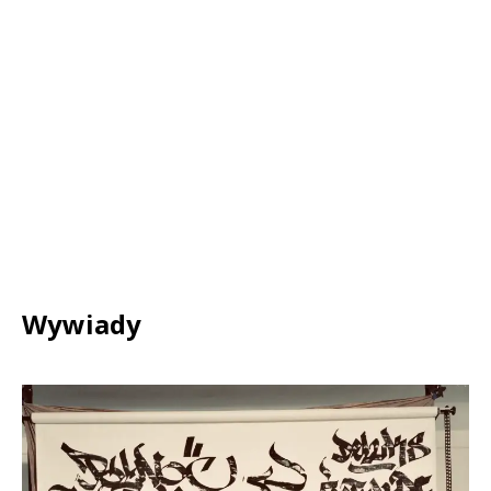
Wywiady