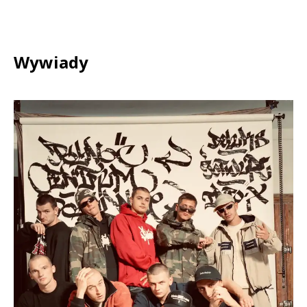
Wywiady