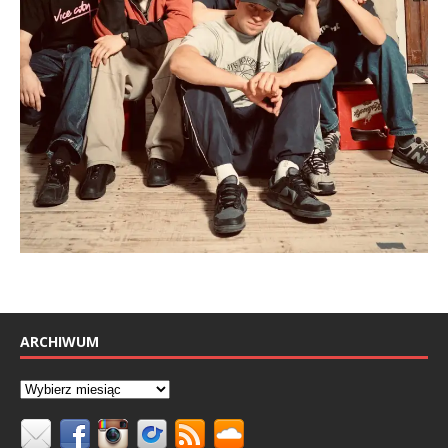
ARCHIWUM